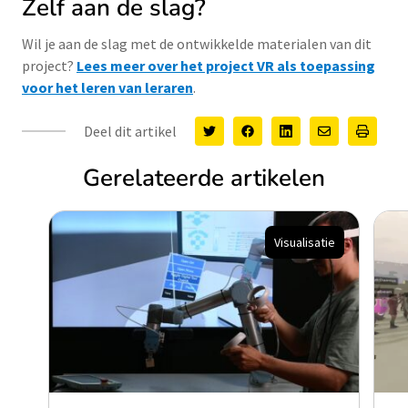
Zelf aan de slag?
Wil je aan de slag met de ontwikkelde materialen van dit
project?
Lees meer over het project VR als toepassing
voor het leren van leraren
.
Deel dit artikel
Gerelateerde artikelen
Visualisatie