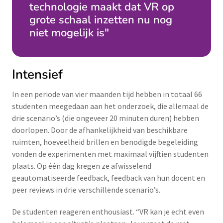
technologie maakt dat VR op
grote schaal inzetten nu nog
niet mogelijk is"
Intensief
In een periode van vier maanden tijd hebben in totaal 66
studenten meegedaan aan het onderzoek, die allemaal de
drie scenario’s (die ongeveer 20 minuten duren) hebben
doorlopen. Door de afhankelijkheid van beschikbare
ruimten, hoeveelheid brillen en benodigde begeleiding
vonden de experimenten met maximaal vijftien studenten
plaats. Op één dag kregen ze afwisselend
geautomatiseerde feedback, feedback van hun docent en
peer reviews in drie verschillende scenario’s.
De studenten reageren enthousiast. “VR kan je echt even