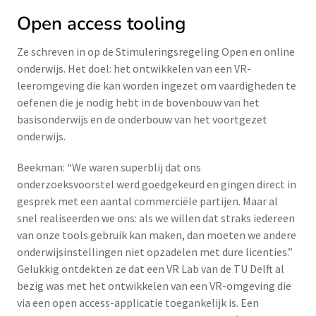
Open access tooling
Ze schreven in op de Stimuleringsregeling Open en online
onderwijs. Het doel: het ontwikkelen van een VR-
leeromgeving die kan worden ingezet om vaardigheden te
oefenen die je nodig hebt in de bovenbouw van het
basisonderwijs en de onderbouw van het voortgezet
onderwijs.
Beekman: “We waren superblij dat ons
onderzoeksvoorstel werd goedgekeurd en gingen direct in
gesprek met een aantal commerciële partijen. Maar al
snel realiseerden we ons: als we willen dat straks iedereen
van onze tools gebruik kan maken, dan moeten we andere
onderwijsinstellingen niet opzadelen met dure licenties.”
Gelukkig ontdekten ze dat een VR Lab van de TU Delft al
bezig was met het ontwikkelen van een VR-omgeving die
via een open access-applicatie toegankelijk is. Een