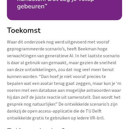
gebeuren”
Toekomst
Waar dit onderzoek nog werd uitgevoerd met vooraf
geprogrammeerde scenario’s, heeft Beekman hoge
verwachtingen van generatieve AI. In het laatste scenario
is daar al gebruik van gemaakt, maar gezien de snelheid
van deze ontwikkelingen, zou dat nog veel meer benut
kunnen worden. “Dan hoef je niet vooraf precies te
bepalen wat een avatar terug gaat zeggen, maar kun je ‘m
voeren met een database aan mogelijke antwoorden waar
hij dan zelf de juiste reactie uit samenstelt. Dan wordt het
gesprek nog natuurlijker.” De ontwikkelde scenario’s zijn
dankzij de open access-applicatie die de TU Delft
ontwikkelde gratis te gebruiken op iedere VR-bril.