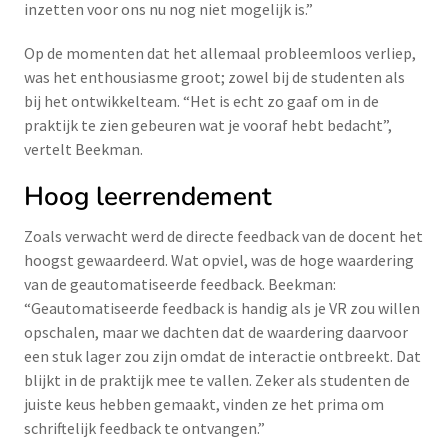
inzetten voor ons nu nog niet mogelijk is.”
Op de momenten dat het allemaal probleemloos verliep,
was het enthousiasme groot; zowel bij de studenten als
bij het ontwikkelteam. “Het is echt zo gaaf om in de
praktijk te zien gebeuren wat je vooraf hebt bedacht”,
vertelt Beekman.
Hoog leerrendement
Zoals verwacht werd de directe feedback van de docent het
hoogst gewaardeerd. Wat opviel, was de hoge waardering
van de geautomatiseerde feedback. Beekman:
“Geautomatiseerde feedback is handig als je VR zou willen
opschalen, maar we dachten dat de waardering daarvoor
een stuk lager zou zijn omdat de interactie ontbreekt. Dat
blijkt in de praktijk mee te vallen. Zeker als studenten de
juiste keus hebben gemaakt, vinden ze het prima om
schriftelijk feedback te ontvangen.”