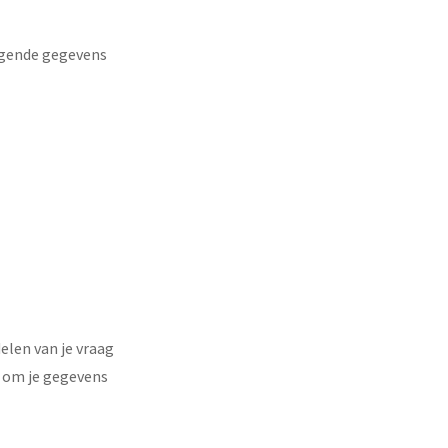
olgende gegevens
elen van je vraag
 om je gegevens