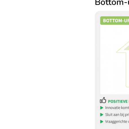
Bottom-