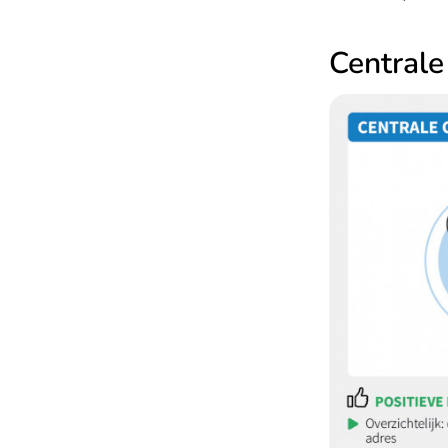
Centrale