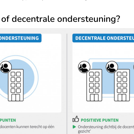
 of decentrale ondersteuning?