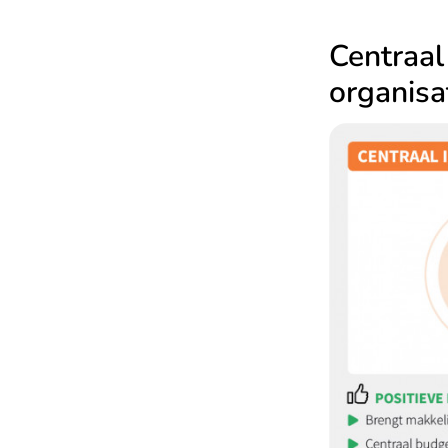
Centraal
organisa