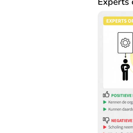
Experts 