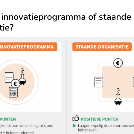
 innovatieprogramma of staande
tie?