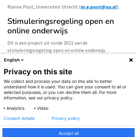
Rianne Poot, Universiteit Utrecht (
m.e.poot@uu.nl
).
Stimuleringsregeling open en
online onderwijs
Dit is een project uit ronde 2021 van de
stimuleringsregeling open en online onderwijs.
English
Privacy on this site
We collect and process your data on this site to better
understand how it is used. You can give your consent to all or
Samen aanjagen van vernieuwing
selected purposes, or you can decline them all. For more
information, see our privacy policy.
Analytics
Video
Consent details
Privacy policy
Accept all