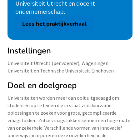
Universiteit Utrecht en docent
ondernemerschap.
Lees het praktijkverhaal
Instellingen
Universiteit Utrecht (penvoerder), Wageningen
Universiteit en Technische Universiteit Eindhoven
Doel en doelgroep
Universiteiten worden meer dan ooit uitgedaagd om
studenten op te leiden die in staat zijn duurzame
oplossingen te zoeken voor grote, gecompliceerde
vraagstukken. Zulke vraagstukken kennen een hoge mate
van onzekerheid. Verschillende vormen van innovatief
onderwijs incorporeren deze onzekerheid in de