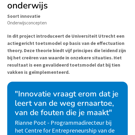
onderwijs
Soort innovatie
Onderwijsconcepten
In dit project introduceert de Universiteit Utrecht een
actiegericht toetsmodel op basis van de effectuation
theory. Deze theorie biedt vijf principes die leidend zijn
bij het creëren van waarde in onzekere situaties. Het
resultaat is een gevalideerd toetsmodel dat bij tien
vakken is geïmplementeerd.
"Innovatie vraagt erom dat je
leert van de weg ernaartoe,
van de fouten die je maakt"
Rianne Poot - Programmadirecteur bij
het Centre for Entrepreneurship van de