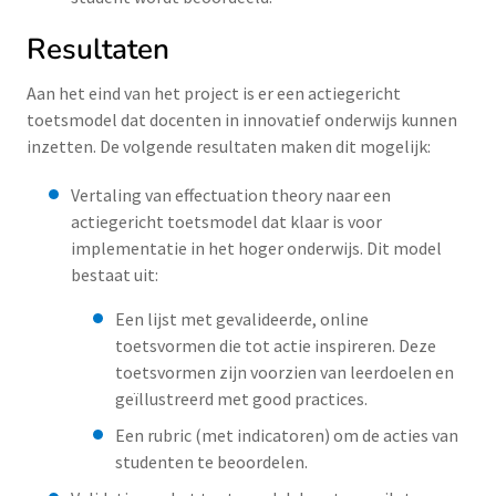
Resultaten
Aan het eind van het project is er een actiegericht
toetsmodel dat docenten in innovatief onderwijs kunnen
inzetten. De volgende resultaten maken dit mogelijk:
Vertaling van effectuation theory naar een
actiegericht toetsmodel dat klaar is voor
implementatie in het hoger onderwijs. Dit model
bestaat uit:
Een lijst met gevalideerde, online
toetsvormen die tot actie inspireren. Deze
toetsvormen zijn voorzien van leerdoelen en
geïllustreerd met good practices.
Een rubric (met indicatoren) om de acties van
studenten te beoordelen.