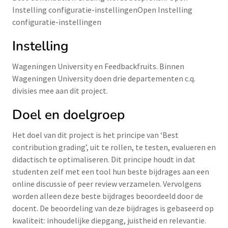
Instelling configuratie-instellingenOpen Instelling
configuratie-instellingen
Instelling
Wageningen University en Feedbackfruits. Binnen
Wageningen University doen drie departementen c.q.
divisies mee aan dit project.
Doel en doelgroep
Het doel van dit project is het principe van ‘Best
contribution grading’, uit te rollen, te testen, evalueren en
didactisch te optimaliseren. Dit principe houdt in dat
studenten zelf met een tool hun beste bijdrages aan een
online discussie of peer review verzamelen. Vervolgens
worden alleen deze beste bijdrages beoordeeld door de
docent. De beoordeling van deze bijdrages is gebaseerd op
kwaliteit: inhoudelijke diepgang, juistheid en relevantie.