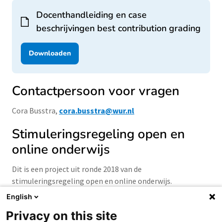
Docenthandleiding en case
beschrijvingen best contribution grading
Downloaden
Contactpersoon voor vragen
Cora Busstra,
cora.busstra@wur.nl
Stimuleringsregeling open en
online onderwijs
Dit is een project uit ronde 2018 van de
stimuleringsregeling open en online onderwijs.
English
Privacy on this site