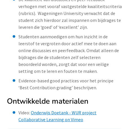
verhogen met vooraf vastgestelde kwaliteitscriteria
(rubrics). Wageningen University verwacht dat de
student zich hierdoor zal inspannen om bijdrages te
leveren die ‘goed’ of ‘excellent’ zijn.
Studenten aanmoedigen om hun inzicht in de
leerstof te vergroten door actief mee te doen aan
online discussies en peerfeedback. Omdat alleen de
bijdrages die de studenten zelf selecteren
beoordeeld worden, zorgt dat voor een veilige
setting om te leren en fouten te maken.
Evidence-based good practices voor het principe
‘Best Contribution grading’ beschrijven.
Ontwikkelde materialen
Video:
Onderwijs Doetank - WUR project
Collaborative Learning on Vimeo