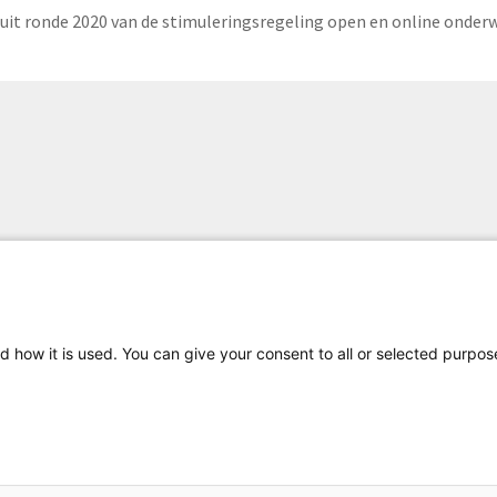
t uit ronde 2020 van de stimuleringsregeling open en online onderw
d how it is used. You can give your consent to all or selected purpos