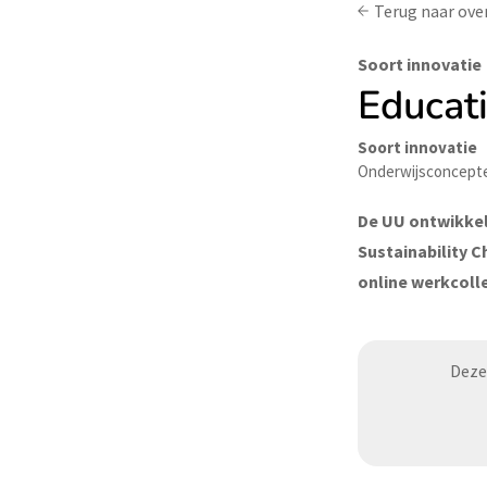
Terug naar ove
Soort innovatie
Educati
Soort innovatie
Onderwijsconcept
De UU ontwikkel
Sustainability 
online werkcoll
Deze