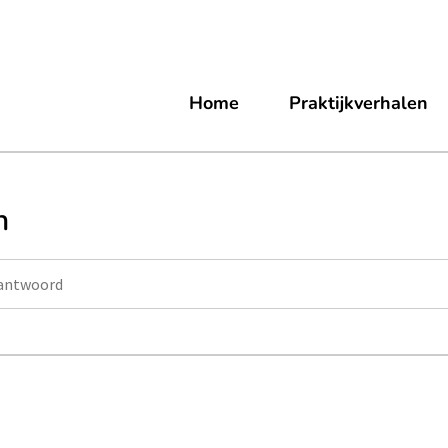
Home
Praktijkverhalen
n