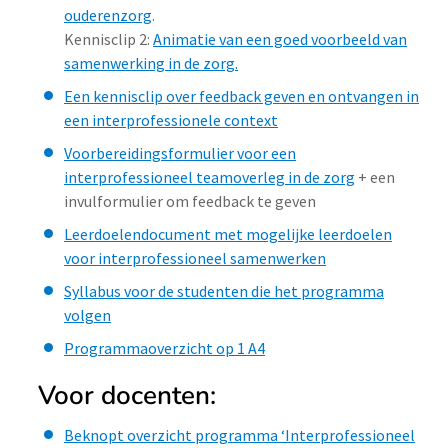
ouderenzorg
.
Kennisclip 2:
Animatie van een goed voorbeeld van
samenwerking in de zorg.
Een kennisclip over feedback geven en ontvangen in
een interprofessionele context
Voorbereidingsformulier voor een
interprofessioneel teamoverleg in de zorg
+ een
invulformulier om feedback te geven
Leerdoelendocument met mogelijke leerdoelen
voor interprofessioneel samenwerken
Syllabus voor de studenten die het programma
volgen
Programmaoverzicht op 1 A4
Voor docenten:
Beknopt overzicht programma ‘Interprofessioneel