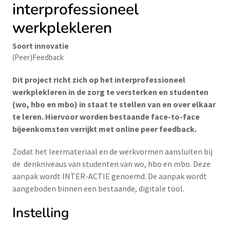
interprofessioneel
werkplekleren
Soort innovatie
(Peer)Feedback
Dit project richt zich op het interprofessioneel
werkplekleren in de zorg te versterken en studenten
(wo, hbo en mbo) in staat te stellen van en over elkaar
te leren. Hiervoor worden bestaande face-to-face
bijeenkomsten verrijkt met online peer feedback.
Zodat het leermateriaal en de werkvormen aansluiten bij
de denkniveaus van studenten van wo, hbo en mbo. Deze
aanpak wordt INTER-ACTIE genoemd. De aanpak wordt
aangeboden binnen een bestaande, digitale tool.
Instelling