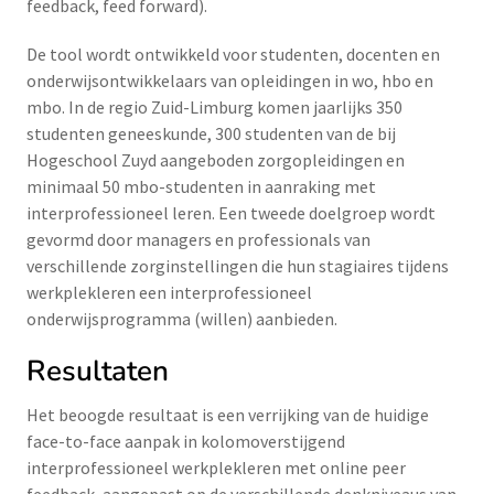
feedback, feed forward).
De tool wordt ontwikkeld voor studenten, docenten en
onderwijsontwikkelaars van opleidingen in wo, hbo en
mbo. In de regio Zuid-Limburg komen jaarlijks 350
studenten geneeskunde, 300 studenten van de bij
Hogeschool Zuyd aangeboden zorgopleidingen en
minimaal 50 mbo-studenten in aanraking met
interprofessioneel leren. Een tweede doelgroep wordt
gevormd door managers en professionals van
verschillende zorginstellingen die hun stagiaires tijdens
werkplekleren een interprofessioneel
onderwijsprogramma (willen) aanbieden.
Resultaten
Het beoogde resultaat is een verrijking van de huidige
face-to-face aanpak in kolomoverstijgend
interprofessioneel werkplekleren met online peer