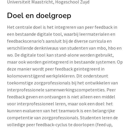
Universiteit Maastricht, Hogeschool Zuyd
Doel en doelgroep
Het centrale doel is het integreren van peer feedback in
een bestaande digitale tool, waarbij leermaterialen en
feedbackscenario’s aansluit bij de diverse curricula en
verschillende denkniveaus van studenten van mbo, hbo en
wo. De digitale tool kan stand-alone worden gebruikt,
maar ook worden geïntegreerd in bestaande systemen. Op
deze manier wordt peer feedback geïntegreerd in
kolomoverstijgend werkplekleren. Dit ondersteunt
toekomstige zorgprofessionals bij het ontwikkelen van
interprofessionele samenwerkingscompetenties. Peer
feedback geven en ontvangen is niet alleen een middel
voor interprofessioneel leren, maar ook een doel: het
kunnen evalueren van het teamwork is een belangrijke
competentie van zorgprofessionals. Studenten leren de
volledige peer feedback-cyclus te doorlopen (feed up,