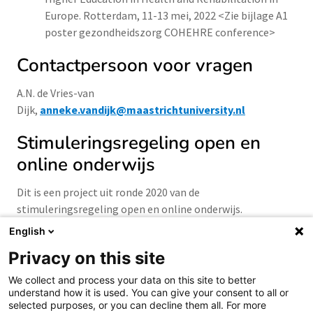
Europe. Rotterdam, 11-13 mei, 2022 <Zie bijlage A1
poster gezondheidszorg COHEHRE conference>
Contactpersoon voor vragen
A.N. de Vries-van
Dijk,
anneke.vandijk@maastrichtuniversity.nl
Stimuleringsregeling open en
online onderwijs
Dit is een project uit ronde 2020 van de
stimuleringsregeling open en online onderwijs.
English
Privacy on this site
We collect and process your data on this site to better
understand how it is used. You can give your consent to all or
Samen aanjagen van vernieuwing
selected purposes, or you can decline them all. For more