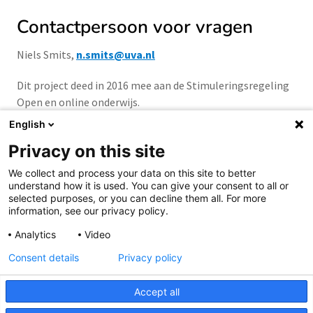
Contactpersoon voor vragen
Niels Smits,
n.smits@uva.nl
Dit project deed in 2016 mee aan de Stimuleringsregeling
Open en online onderwijs.
English
Privacy on this site
We collect and process your data on this site to better
understand how it is used. You can give your consent to all or
Samen aanjagen van vernieuwing
selected purposes, or you can decline them all. For more
information, see our privacy policy.
Analytics
Video
Consent details
Privacy policy
Accept all