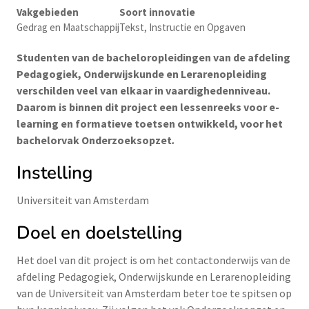
Vakgebieden
Soort innovatie
Gedrag en Maatschappij
Tekst, Instructie en Opgaven
Studenten van de bacheloropleidingen van de afdeling
Pedagogiek, Onderwijskunde en Lerarenopleiding
verschilden veel van elkaar in vaardighedenniveau.
Daarom is binnen dit project een lessenreeks voor e-
learning en formatieve toetsen ontwikkeld, voor het
bachelorvak Onderzoeksopzet
.
Instelling
Universiteit van Amsterdam
Doel en doelstelling
Het doel van dit project is om het contactonderwijs van de
afdeling Pedagogiek, Onderwijskunde en Lerarenopleiding
van de Universiteit van Amsterdam beter toe te spitsen op