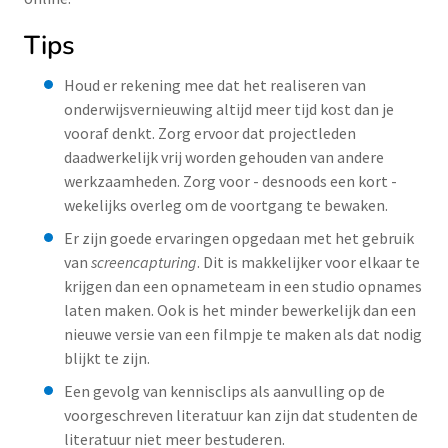
Tips
Houd er rekening mee dat het realiseren van
onderwijsvernieuwing altijd meer tijd kost dan je
vooraf denkt. Zorg ervoor dat projectleden
daadwerkelijk vrij worden gehouden van andere
werkzaamheden. Zorg voor - desnoods een kort -
wekelijks overleg om de voortgang te bewaken.
Er zijn goede ervaringen opgedaan met het gebruik
van
screencapturing
. Dit is makkelijker voor elkaar te
krijgen dan een opnameteam in een studio opnames
laten maken. Ook is het minder bewerkelijk dan een
nieuwe versie van een filmpje te maken als dat nodig
blijkt te zijn.
Een gevolg van kennisclips als aanvulling op de
voorgeschreven literatuur kan zijn dat studenten de
literatuur niet meer bestuderen.