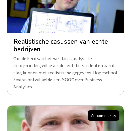
Realistische casussen van echte
bedrijven
Om de kern van het vak data-analyse te
doorgronden, wil je als docent dat studenten aan de
slag kunnen met realistische gegevens. Hogeschool
Saxion ontwikkelde een MOOC over Business
Analytics...
Vakcommunity