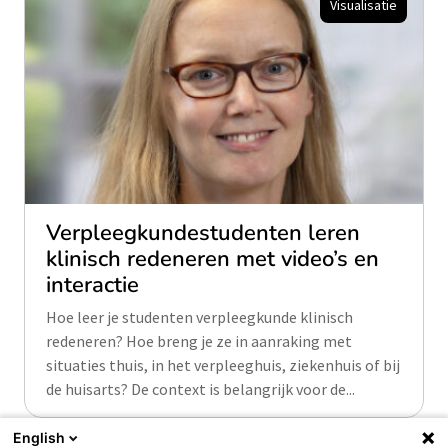
Visualisatie
Verpleegkundestudenten leren
klinisch redeneren met video’s en
interactie
Hoe leer je studenten verpleegkunde klinisch
redeneren? Hoe breng je ze in aanraking met
situaties thuis, in het verpleeghuis, ziekenhuis of bij
de huisarts? De context is belangrijk voor de...
English