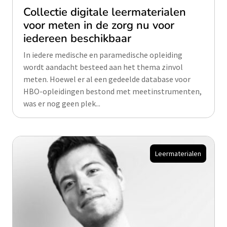
Collectie digitale leermaterialen
voor meten in de zorg nu voor
iedereen beschikbaar
In iedere medische en paramedische opleiding
wordt aandacht besteed aan het thema zinvol
meten. Hoewel er al een gedeelde database voor
HBO-opleidingen bestond met meetinstrumenten,
was er nog geen plek...
Leermaterialen