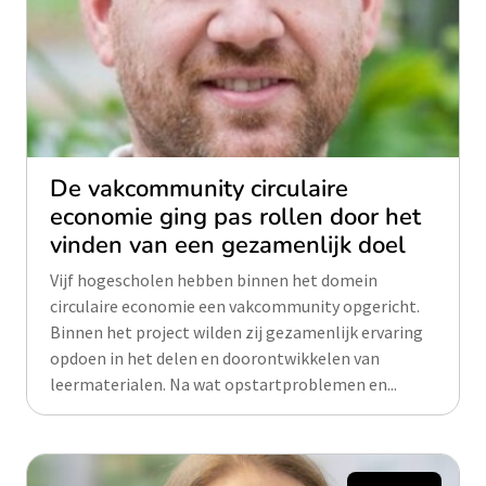
De vakcommunity circulaire
economie ging pas rollen door het
vinden van een gezamenlijk doel
Vijf hogescholen hebben binnen het domein
circulaire economie een vakcommunity opgericht.
Binnen het project wilden zij gezamenlijk ervaring
opdoen in het delen en doorontwikkelen van
leermaterialen. Na wat opstartproblemen en...