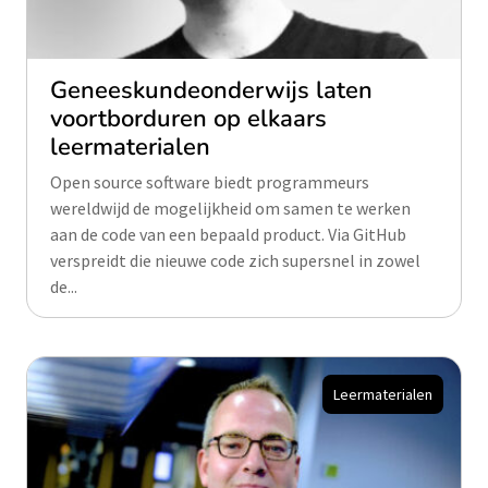
Geneeskundeonderwijs laten
voortborduren op elkaars
leermaterialen
Open source software biedt programmeurs
wereldwijd de mogelijkheid om samen te werken
aan de code van een bepaald product. Via GitHub
verspreidt die nieuwe code zich supersnel in zowel
de...
Leermaterialen