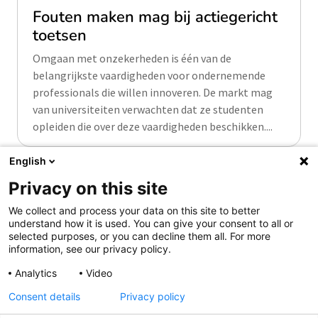
Fouten maken mag bij actiegericht
toetsen
Omgaan met onzekerheden is één van de
belangrijkste vaardigheden voor ondernemende
professionals die willen innoveren. De markt mag
van universiteiten verwachten dat ze studenten
opleiden die over deze vaardigheden beschikken....
English
Privacy on this site
We collect and process your data on this site to better
understand how it is used. You can give your consent to all or
Samen aanjagen van vernieuwing
selected purposes, or you can decline them all. For more
information, see our privacy policy.
Analytics
Video
Consent details
Privacy policy