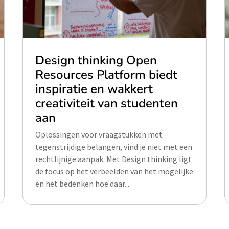
Design thinking Open
Resources Platform biedt
inspiratie en wakkert
creativiteit van studenten
aan
Oplossingen voor vraagstukken met
tegenstrijdige belangen, vind je niet met een
rechtlijnige aanpak. Met Design thinking ligt
de focus op het verbeelden van het mogelijke
en het bedenken hoe daar...