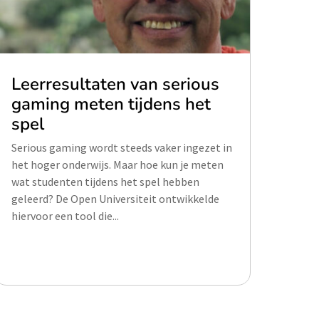
Leerresultaten van serious
gaming meten tijdens het
spel
Serious gaming wordt steeds vaker ingezet in
het hoger onderwijs. Maar hoe kun je meten
wat studenten tijdens het spel hebben
geleerd? De Open Universiteit ontwikkelde
hiervoor een tool die...