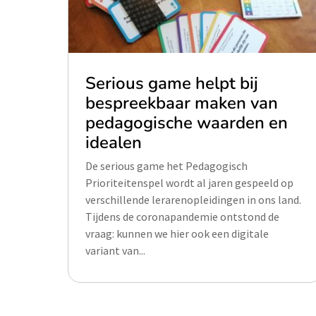
Serious game helpt bij
bespreekbaar maken van
pedagogische waarden en
idealen
De serious game het Pedagogisch
Prioriteitenspel wordt al jaren gespeeld op
verschillende lerarenopleidingen in ons land.
Tijdens de coronapandemie ontstond de
vraag: kunnen we hier ook een digitale
variant van...